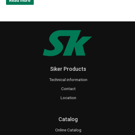
Read more
Siker Products
Technical information
Contact
Location
Catalog
Online Catalog