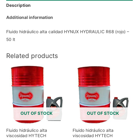
Description
Additional information
Fluido hidráulico alta calidad HYNUX HYDRAULIC R68 (rojo) –
50 lt
Related products
OUT OF STOCK
OUT OF STOCK
Fluido hidráulico alta
Fluido hidráulico alta
viscosidad HYTECH
viscosidad HYTECH