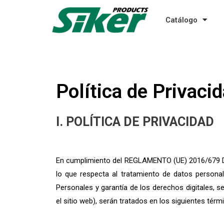
Catálogo
Política de Privaci
I. POLÍTICA DE PRIVACIDAD
En cumplimiento del REGLAMENTO (UE) 2016/679 DE
lo que respecta al tratamiento de datos personal
Personales y garantía de los derechos digitales, 
el sitio web), serán tratados en los siguientes térm