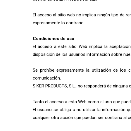
El acceso al sitio web no implica ningún tipo de r
expresamente lo contrario.
Condiciones de uso
El acceso a este sitio Web implica la aceptación
disposición de los usuarios información sobre nue
Se prohíbe expresamente la utilización de los c
comunicación.
SIKER PRODUCTS, S.L., no responderá de ninguna con
Tanto el acceso a esta Web como el uso que pueda 
El usuario se obliga a no utilizar la información q
cualquier otra acción que puedan ser contraria al c