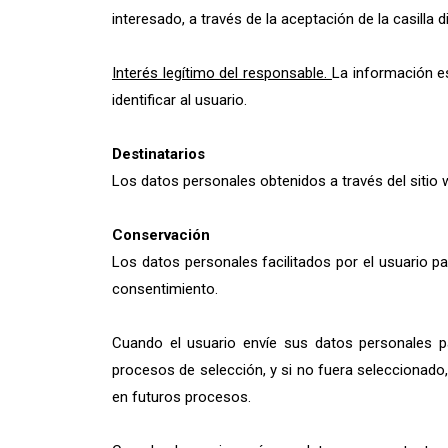
interesado, a través de la aceptación de la casilla
Interés legítimo del responsable.
La información es
identificar al usuario.
Destinatarios
Los datos personales obtenidos a través del sitio 
Conservación
Los datos personales facilitados por el usuario p
consentimiento.
Cuando el usuario envíe sus datos personales p
procesos de selección, y si no fuera seleccionado
en futuros procesos.