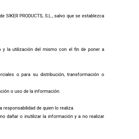
te de SIKER PRODUCTS, S.L., salvo que se establezca
y la utilización del mismo con el fin de poner a
rciales o para su distribución, transformación o
ción o uso de la información.
responsabilidad de quien lo realiza.
no dañar o inutilizar la información y a no realizar