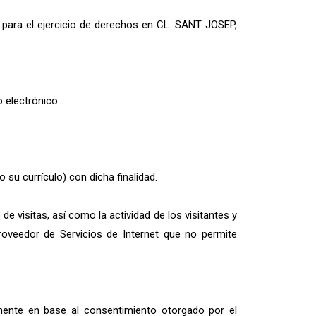
 para el ejercicio de derechos en CL. SANT JOSEP,
o electrónico.
su currículo) con dicha finalidad.
e visitas, así como la actividad de los visitantes y
roveedor de Servicios de Internet que no permite
amente en base al consentimiento otorgado por el