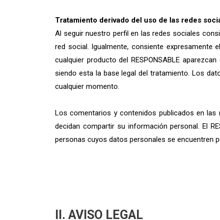
Tratamiento derivado del uso de las redes soci
Al seguir nuestro perfil en las redes sociales con
red social. Igualmente, consiente expresamente e
cualquier producto del RESPONSABLE aparezcan en
siendo esta la base legal del tratamiento. Los dat
cualquier momento.
Los comentarios y contenidos publicados en las r
decidan compartir su información personal. El R
personas cuyos datos personales se encuentren pu
II. AVISO LEGAL