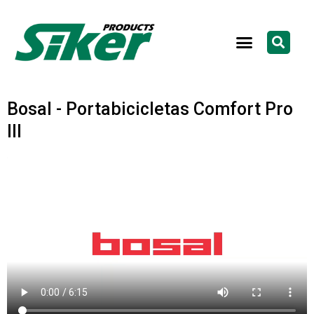
Bosal - Portabicicletas Comfort Pro
III