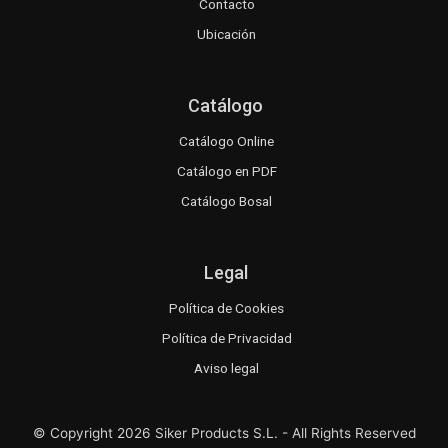
Contacto
Ubicación
Catálogo
Catálogo Online
Catálogo en PDF
Catálogo Bosal
Legal
Política de Cookies
Política de Privacidad
Aviso legal
© Copyright 2026 Siker Products S.L. - All Rights Reserved