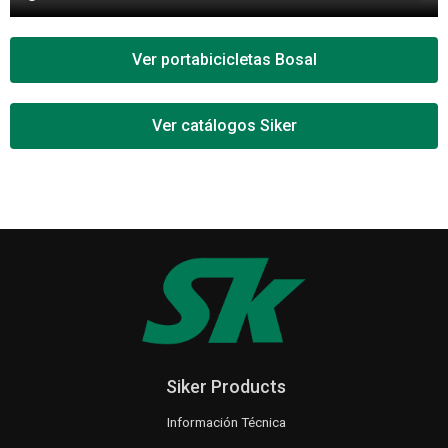
Ver portabicicletas Bosal
Ver catálogos Siker
Siker Products
Información Técnica