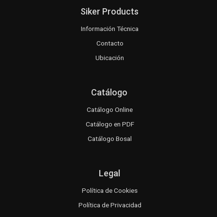
Siker Products
Información Técnica
Contacto
Ubicación
Catálogo
Catálogo Online
Catálogo en PDF
Catálogo Bosal
Legal
Política de Cookies
Política de Privacidad