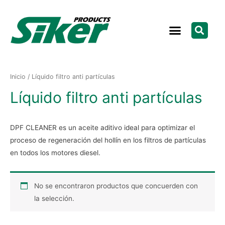
Inicio
/ Líquido filtro anti partículas
Líquido filtro anti partículas
DPF CLEANER es un aceite aditivo ideal para optimizar el
proceso de regeneración del hollín en los filtros de partículas
en todos los motores diesel.
No se encontraron productos que concuerden con
la selección.