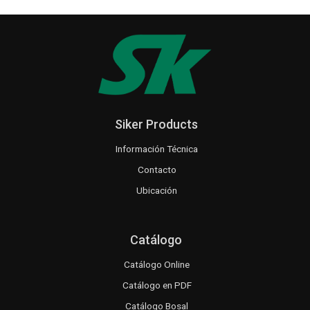
Siker Products
Información Técnica
Contacto
Ubicación
Catálogo
Catálogo Online
Catálogo en PDF
Catálogo Bosal