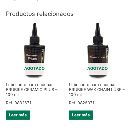
Productos relacionados
AGOTADO
AGOTADO
Lubricante para cadenas
Lubricante para cadenas
BRUBIKE CERAMIC PLUS –
BRUBIKE WAX CHAIN LUBE –
100 ml
100 ml
Ref. 9832671
Ref. 9826071
Leer más
Leer más