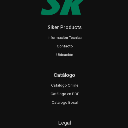
Siker Products
Información Técnica
Contacto
Ubicación
Catálogo
Catálogo Online
Catálogo en PDF
Catálogo Bosal
Legal