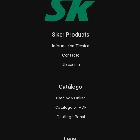
Siker Products
Información Técnica
Contacto
Ubicación
Catálogo
Catálogo Online
Catálogo en PDF
Catálogo Bosal
Legal