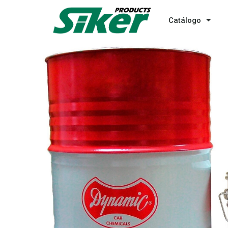
Catálogo