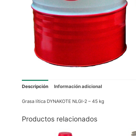
Descripción
Información adicional
Grasa lítica DYNAKOTE NLGI-2 – 45 kg
Productos relacionados