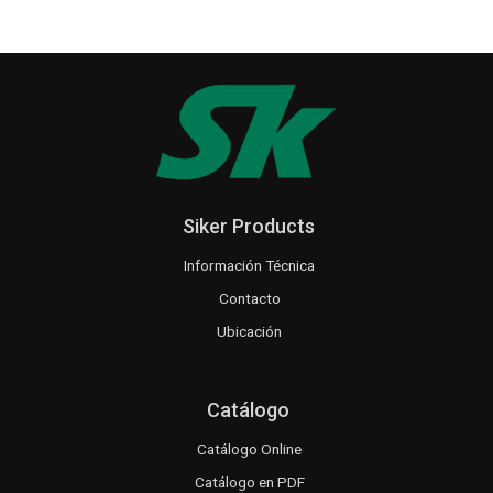
Siker Products
Información Técnica
Contacto
Ubicación
Catálogo
Catálogo Online
Catálogo en PDF