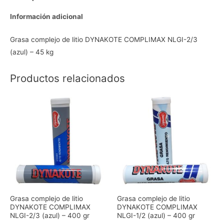
Información adicional
Grasa complejo de litio DYNAKOTE COMPLIMAX NLGI-2/3
(azul) – 45 kg
Productos relacionados
Grasa complejo de litio
Grasa complejo de litio
DYNAKOTE COMPLIMAX
DYNAKOTE COMPLIMAX
NLGI-2/3 (azul) – 400 gr
NLGI-1/2 (azul) – 400 gr