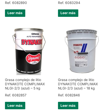
Ref. 6082890
Ref. 6083294
Leer más
Leer más
Grasa complejo de litio
Grasa complejo de litio
DYNAKOTE COMPLIMAX
DYNAKOTE COMPLIMAX
NLGI-2/3 (azul) – 5 kg
NLGI-2/3 (azul) – 18 kg
Ref. 6082857
Ref. 6082846
Leer más
Leer más