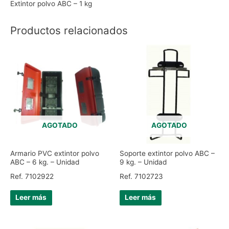
Extintor polvo ABC – 1 kg
Productos relacionados
AGOTADO
AGOTADO
Armario PVC extintor polvo
Soporte extintor polvo ABC –
ABC – 6 kg. – Unidad
9 kg. – Unidad
Ref. 7102922
Ref. 7102723
Leer más
Leer más