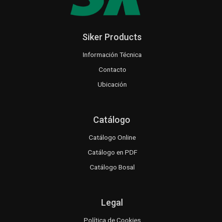
Siker Products
Información Técnica
Contacto
Ubicación
Catálogo
Catálogo Online
Catálogo en PDF
Catálogo Bosal
Legal
Política de Cookies