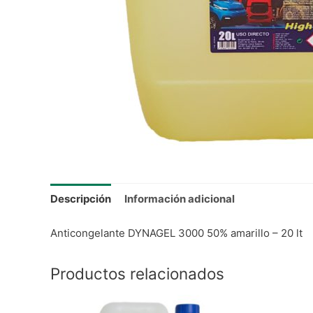
Descripción
Información adicional
Anticongelante DYNAGEL 3000 50% amarillo – 20 lt
Productos relacionados