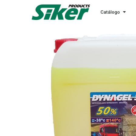
Catálogo