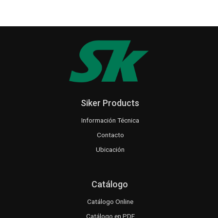
Siker Products
Información Técnica
Contacto
Ubicación
Catálogo
Catálogo Online
Catálogo en PDF