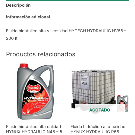
Descripción
Información adicional
Fluido hidráulico alta viscosidad HYTECH HYDRAULIC HV68 –
200 lt
Productos relacionados
AGOTADO
Fluido hidráulico alta calidad
Fluido hidráulico alta calidad
HYNUX HYDRAULIC N46 – 5
HYNUX HYDRAULIC R68