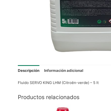
Descripción
Información adicional
Fluido SERVO KING LHM (Citroën-verde) – 5 lt
Productos relacionados