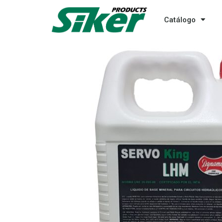
Catálogo