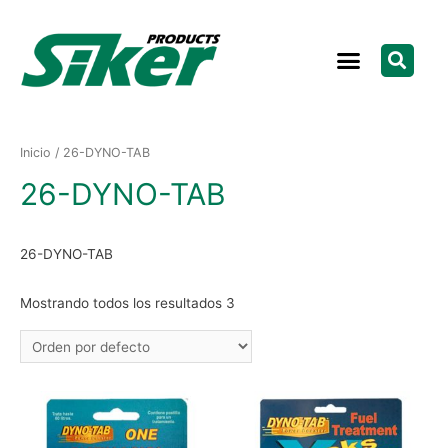
Inicio
/ 26-DYNO-TAB
26-DYNO-TAB
26-DYNO-TAB
Mostrando todos los resultados 3