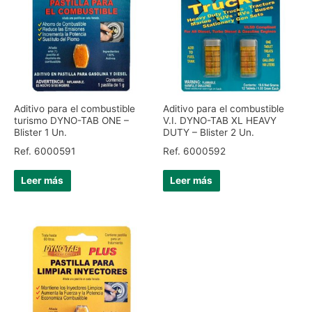
Aditivo para el combustible
Aditivo para el combustible
turismo DYNO-TAB ONE –
V.I. DYNO-TAB XL HEAVY
Blister 1 Un.
DUTY – Blister 2 Un.
Ref. 6000591
Ref. 6000592
Leer más
Leer más