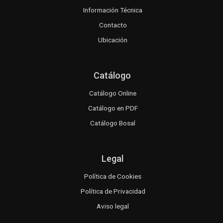
Información Técnica
Contacto
Ubicación
Catálogo
Catálogo Online
Catálogo en PDF
Catálogo Bosal
Legal
Política de Cookies
Política de Privacidad
Aviso legal