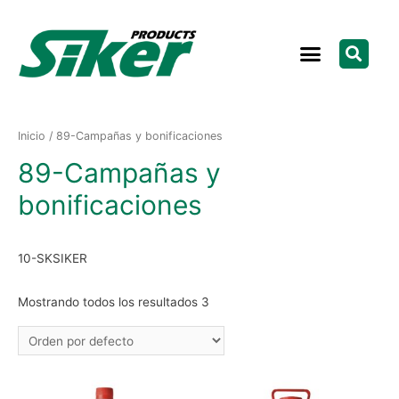
Inicio
/ 89-Campañas y bonificaciones
89-Campañas y
bonificaciones
10-SKSIKER
Mostrando todos los resultados 3