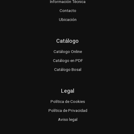
Información Técnica
Contacto
Ubicación
Catálogo
Catálogo Online
Catálogo en PDF
Catálogo Bosal
Legal
Política de Cookies
Política de Privacidad
Aviso legal