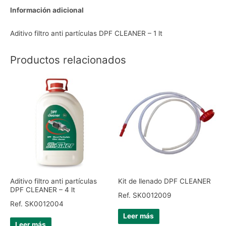
Información adicional
Aditivo filtro anti partículas DPF CLEANER – 1 lt
Productos relacionados
Aditivo filtro anti partículas
Kit de llenado DPF CLEANER
DPF CLEANER – 4 lt
Ref. SK0012009
Ref. SK0012004
Leer más
Leer más