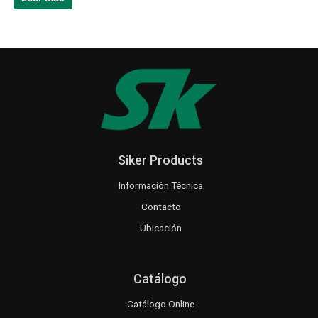
Siker Products
Información Técnica
Contacto
Ubicación
Catálogo
Catálogo Online