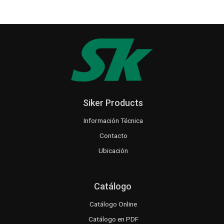
Siker Products
Información Técnica
Contacto
Ubicación
Catálogo
Catálogo Online
Catálogo en PDF