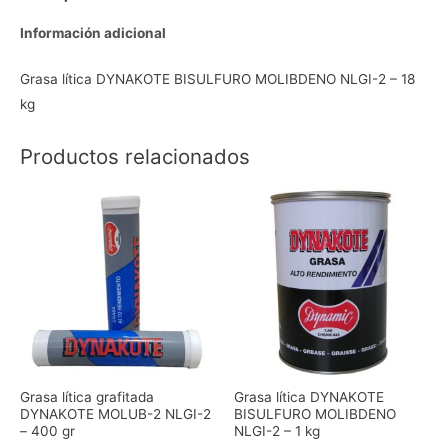
Información adicional
Grasa lítica DYNAKOTE BISULFURO MOLIBDENO NLGI-2 – 18
kg
Productos relacionados
Grasa lítica grafitada
Grasa lítica DYNAKOTE
DYNAKOTE MOLUB-2 NLGI-2
BISULFURO MOLIBDENO
– 400 gr
NLGI-2 – 1 kg