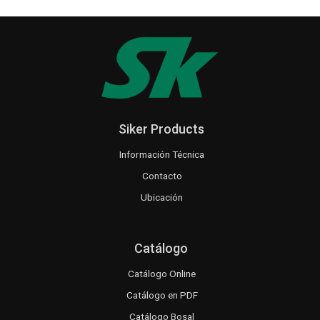
Siker Products
Información Técnica
Contacto
Ubicación
Catálogo
Catálogo Online
Catálogo en PDF
Catálogo Bosal