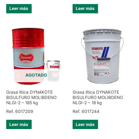
Leer más
Leer más
AGOTADO
Grasa lítica DYNAKOTE
Grasa lítica DYNAKOTE
BISULFURO MOLIBDENO
BISULFURO MOLIBDENO
NLGI-2 – 185 kg
NLGI-2 – 18 kg
Ref. 6017209
Ref. 6017244
Leer más
Leer más