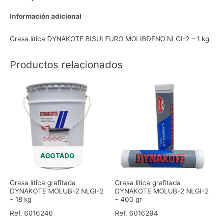
Información adicional
Grasa lítica DYNAKOTE BISULFURO MOLIBDENO NLGI-2 – 1 kg
Productos relacionados
AGOTADO
Grasa lítica grafitada
Grasa lítica grafitada
DYNAKOTE MOLUB-2 NLGI-2
DYNAKOTE MOLUB-2 NLGI-2
– 18 kg
– 400 gr
Ref. 6016246
Ref. 6016294