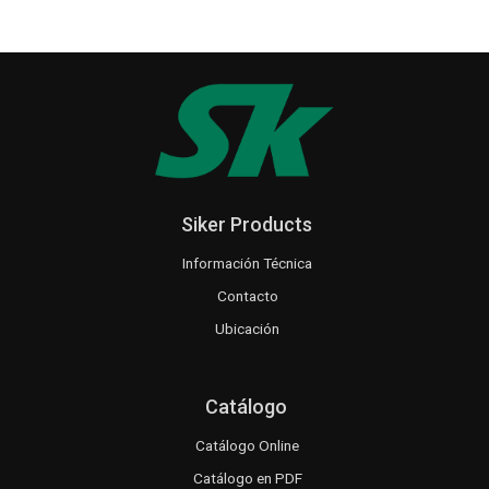
Siker Products
Información Técnica
Contacto
Ubicación
Catálogo
Catálogo Online
Catálogo en PDF