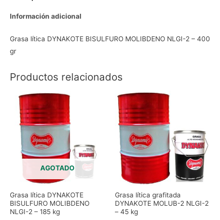
Información adicional
Grasa lítica DYNAKOTE BISULFURO MOLIBDENO NLGI-2 – 400
gr
Productos relacionados
AGOTADO
Grasa lítica DYNAKOTE
Grasa lítica grafitada
BISULFURO MOLIBDENO
DYNAKOTE MOLUB-2 NLGI-2
NLGI-2 – 185 kg
– 45 kg