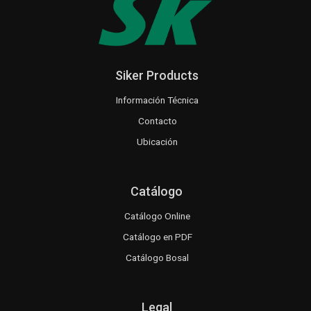
Siker Products
Información Técnica
Contacto
Ubicación
Catálogo
Catálogo Online
Catálogo en PDF
Catálogo Bosal
Legal