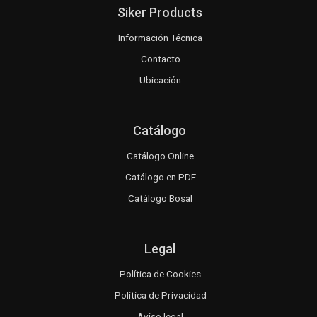
Siker Products
Información Técnica
Contacto
Ubicación
Catálogo
Catálogo Online
Catálogo en PDF
Catálogo Bosal
Legal
Política de Cookies
Política de Privacidad
Aviso legal