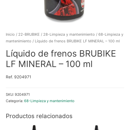
Inicio
/
22-BRUBIKE
/
28-Limpieza y mantenimiento
/
68-Limpieza y
mantenimiento
/ Líquido de frenos BRUBIKE LF MINERAL – 100 ml
Líquido de frenos BRUBIKE
LF MINERAL – 100 ml
Ref. 9204971
SKU:
9204971
Categoría:
68-Limpieza y mantenimiento
Productos relacionados